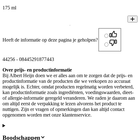
175 ml
Heeft de informatie op deze pagina je geholpen?
44256
-
08445291877443
Over prijs- en productinformatie
Bij Albert Heijn doen we er alles aan om te zorgen dat de prijs- en
productinformatie van de producten die we verkopen zo accuraat
mogelijk is. Echter, omdat producten regelmatig worden verbeterd,
kan productinformatie zoals ingrediënten, voedingswaarden, dieet-
of allergie-informatie geregeld veranderen. We raden je daarom aan
om altijd eerst de verpakking te lezen alvorens het product te
nuttigen. Zijn er vragen of opmerkingen dan kan altijd contact
opgenomen worden met onze klantenservice.
Boodschappen