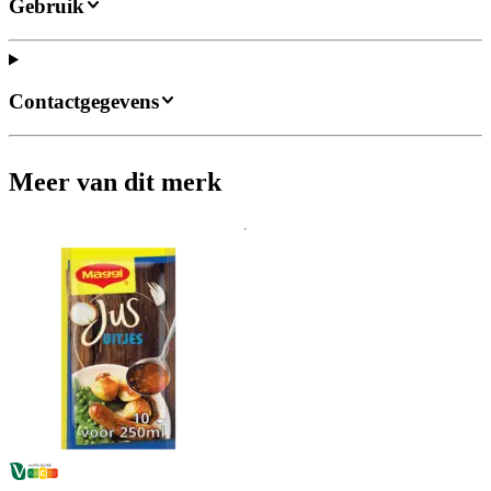
Gebruik
Contactgegevens
Meer van dit merk