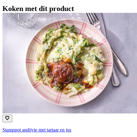
Koken met dit product
Stamppot andijvie met tartaar en jus