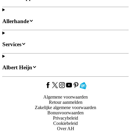
Allerhande
Services
Albert Heijn
Algemene voorwaarden
Retour aanmelden
Zakelijke algemene voorwaarden
Bonusvoorwaarden
Privacybeleid
Cookiebeleid
Over AH