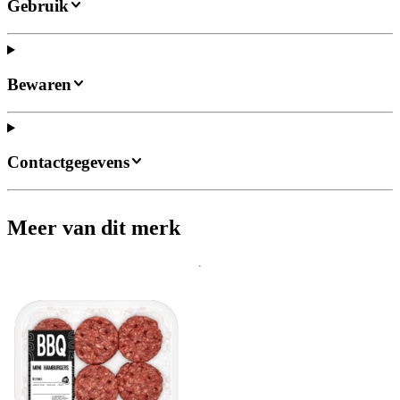
Gebruik
Bewaren
Contactgegevens
Meer van dit merk