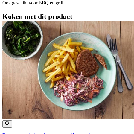
Ook geschikt voor BBQ en grill
Koken met dit product