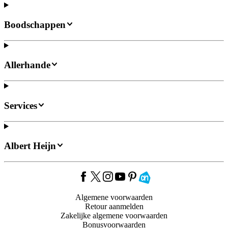
Boodschappen
Allerhande
Services
Albert Heijn
Algemene voorwaarden
Retour aanmelden
Zakelijke algemene voorwaarden
Bonusvoorwaarden