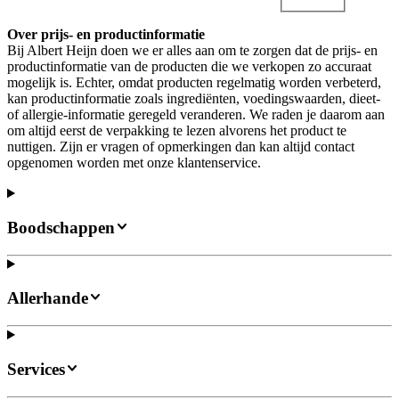
Over prijs- en productinformatie
Bij Albert Heijn doen we er alles aan om te zorgen dat de prijs- en
productinformatie van de producten die we verkopen zo accuraat
mogelijk is. Echter, omdat producten regelmatig worden verbeterd,
kan productinformatie zoals ingrediënten, voedingswaarden, dieet-
of allergie-informatie geregeld veranderen. We raden je daarom aan
om altijd eerst de verpakking te lezen alvorens het product te
nuttigen. Zijn er vragen of opmerkingen dan kan altijd contact
opgenomen worden met onze klantenservice.
Boodschappen
Allerhande
Services