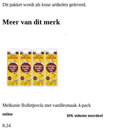
Dit pakket wordt als losse artikelen geleverd.
Meer van dit merk
Melkunie Bolletjesvla met vanillesmaak 4-pack
online
10% volume voordeel
8
.
24