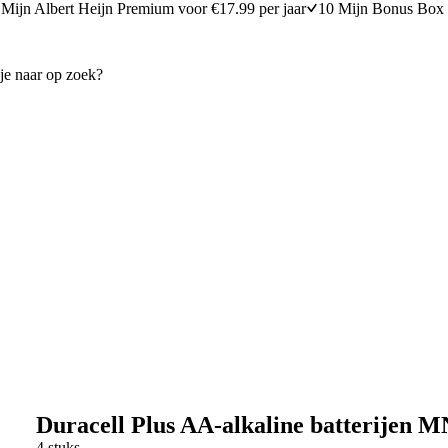
Mijn Albert Heijn Premium voor €17.99 per jaar
10 Mijn Bonus Box 
Duracell Plus AA-alkaline batterijen 
4 stuks