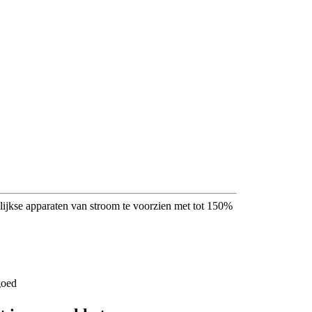
gelijkse apparaten van stroom te voorzien met tot 150%
goed