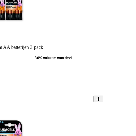
 AA batterijen 3-pack
30% volume voordeel