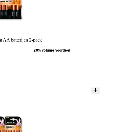
 AA batterijen 2-pack
20% volume voordeel