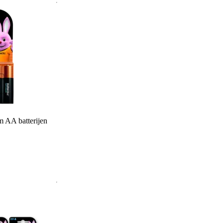
 AA batterijen