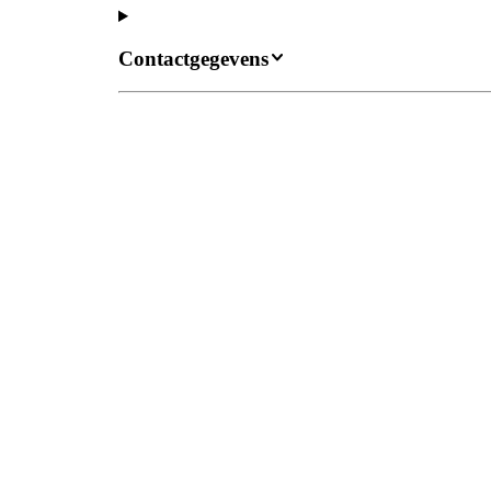
Contactgegevens