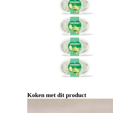
Koken met dit product