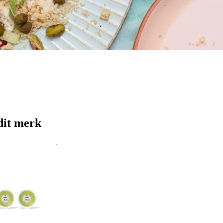
dit merk