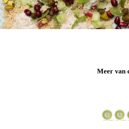
Meer van 