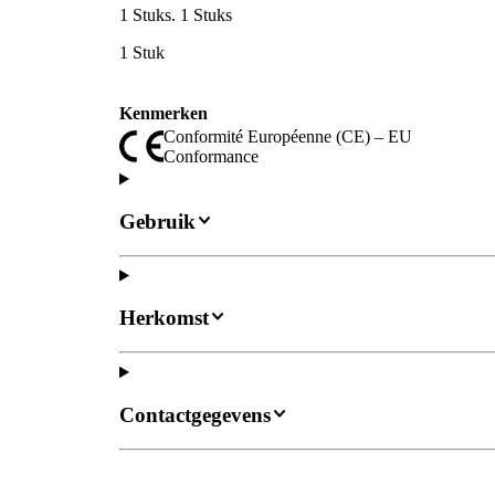
1 Stuks. 1 Stuks
1 Stuk
Kenmerken
Conformité Européenne (CE) – EU
Conformance
Gebruik
Herkomst
Contactgegevens