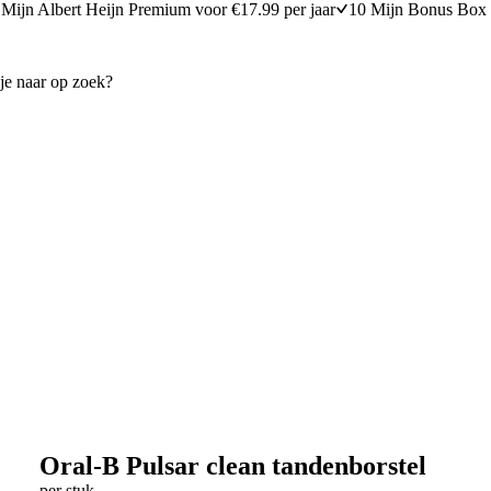
Mijn Albert Heijn Premium voor €17.99 per jaar
10 Mijn Bonus Box 
Oral-B Pulsar clean tandenborstel
per stuk