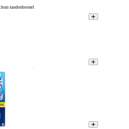
clean tandenborstel