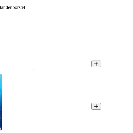
tandenborstel