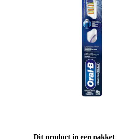
Dit product in een pakket