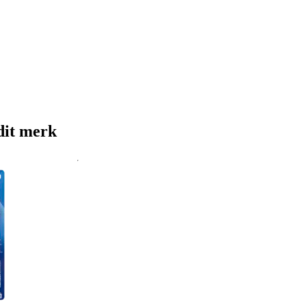
dit merk