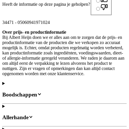
Heeft de informatie op deze pagina je geholpen?
34471
-
05060941971024
Over prijs- en productinformatie
Bij Albert Heijn doen we er alles aan om te zorgen dat de prijs- en
productinformatie van de producten die we verkopen zo accuraat
mogelijk is. Echter, omdat producten regelmatig worden verbeterd,
kan productinformatie zoals ingrediënten, voedingswaarden, dieet-
of allergie-informatie geregeld veranderen. We raden je daarom aan
om altijd eerst de verpakking te lezen alvorens het product te
nuttigen. Zijn er vragen of opmerkingen dan kan altijd contact
opgenomen worden met onze klantenservice.
Boodschappen
Allerhande