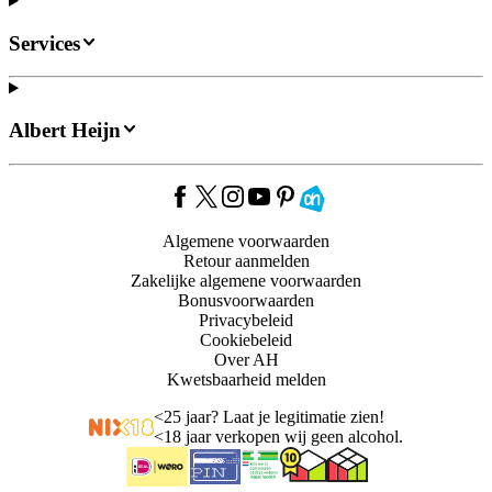
Services
Albert Heijn
Algemene voorwaarden
Retour aanmelden
Zakelijke algemene voorwaarden
Bonusvoorwaarden
Privacybeleid
Cookiebeleid
Over AH
Kwetsbaarheid melden
<
25 jaar? Laat je legitimatie zien!
<
18 jaar verkopen wij geen alcohol.