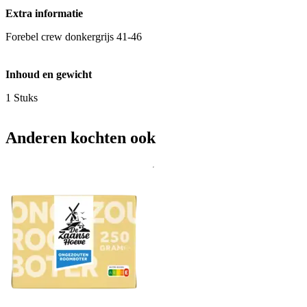
Extra informatie
Forebel crew donkergrijs 41-46
Inhoud en gewicht
1 Stuks
Anderen kochten ook