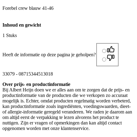
Forebel crew blauw 41-46
Inhoud en gewicht
1 Stuks
Heeft de informatie op deze pagina je geholpen?
33079
-
08715344513018
Over prijs- en productinformatie
Bij Albert Heijn doen we er alles aan om te zorgen dat de prijs- en
productinformatie van de producten die we verkopen zo accuraat
mogelijk is. Echter, omdat producten regelmatig worden verbeterd,
kan productinformatie zoals ingrediënten, voedingswaarden, dieet-
of allergie-informatie geregeld veranderen. We raden je daarom aan
om altijd eerst de verpakking te lezen alvorens het product te
nuttigen. Zijn er vragen of opmerkingen dan kan altijd contact
opgenomen worden met onze klantenservice.