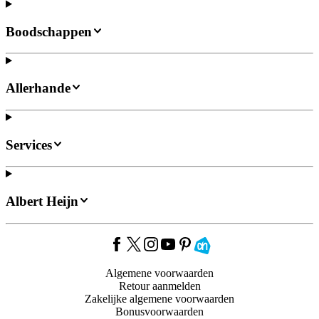
Boodschappen
Allerhande
Services
Albert Heijn
Algemene voorwaarden
Retour aanmelden
Zakelijke algemene voorwaarden
Bonusvoorwaarden