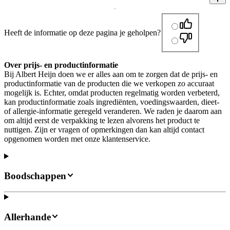
Heeft de informatie op deze pagina je geholpen?
Over prijs- en productinformatie
Bij Albert Heijn doen we er alles aan om te zorgen dat de prijs- en
productinformatie van de producten die we verkopen zo accuraat
mogelijk is. Echter, omdat producten regelmatig worden verbeterd,
kan productinformatie zoals ingrediënten, voedingswaarden, dieet-
of allergie-informatie geregeld veranderen. We raden je daarom aan
om altijd eerst de verpakking te lezen alvorens het product te
nuttigen. Zijn er vragen of opmerkingen dan kan altijd contact
opgenomen worden met onze klantenservice.
Boodschappen
Allerhande