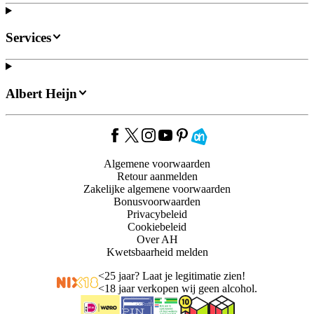
Services
Albert Heijn
Algemene voorwaarden
Retour aanmelden
Zakelijke algemene voorwaarden
Bonusvoorwaarden
Privacybeleid
Cookiebeleid
Over AH
Kwetsbaarheid melden
<
25 jaar? Laat je legitimatie zien!
<
18 jaar verkopen wij geen alcohol.