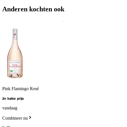
Anderen kochten ook
Pink Flamingo Rosé
2e halve prijs
vandaag
Combineer nu