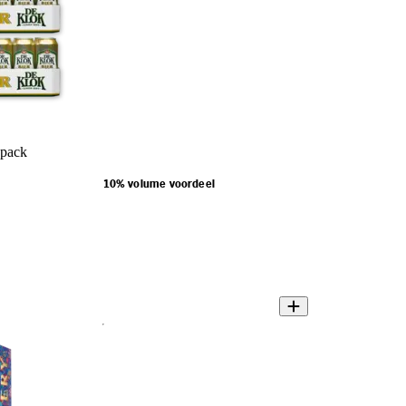
-pack
10% volume voordeel