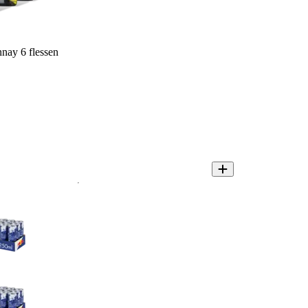
nay 6 flessen