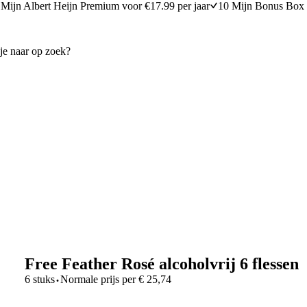
Mijn Albert Heijn Premium voor €17.99 per jaar
10 Mijn Bonus Box 
Free Feather Rosé alcoholvrij 6 flessen
·
6 stuks
Normale prijs per
€
25,74