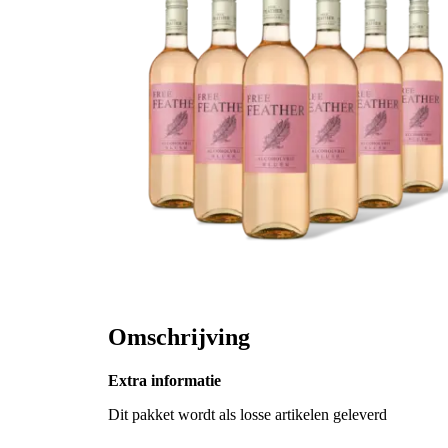
Omschrijving
Extra informatie
Dit pakket wordt als losse artikelen geleverd