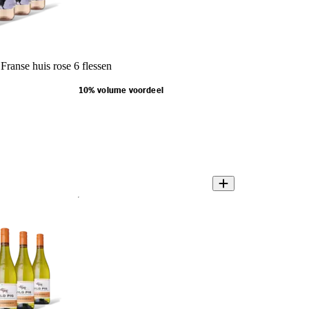
ranse huis rose 6 flessen
10% volume voordeel