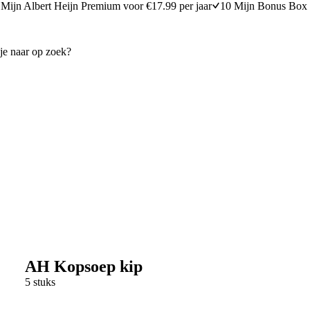
Mijn Albert Heijn Premium voor €17.99 per jaar
10 Mijn Bonus Box 
AH Kopsoep kip
5 stuks