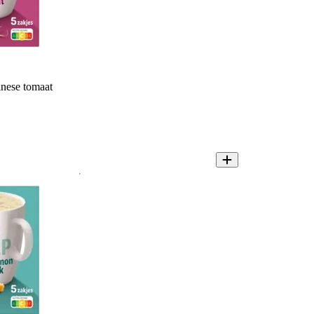
nese tomaat