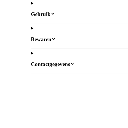
Gebruik
Bewaren
Contactgegevens