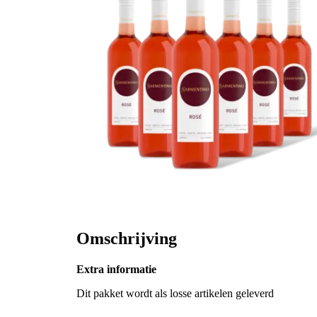
Omschrijving
Extra informatie
Dit pakket wordt als losse artikelen geleverd