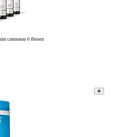
im cannonau 6 flessen