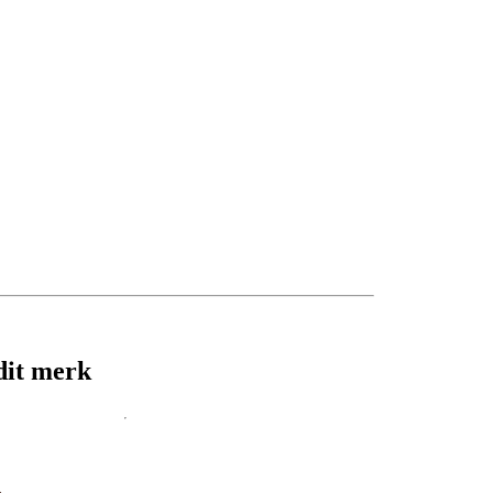
dit merk