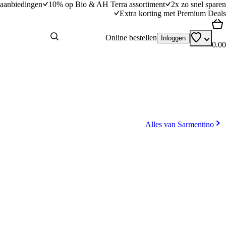
aanbiedingen
10% op Bio & AH Terra assortiment
2x zo snel sparen
Extra korting met Premium Deals
Online bestellen
Inloggen
0.00
Alles van Sarmentino