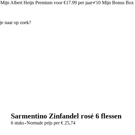
Mijn Albert Heijn Premium voor €17.99 per jaar
10 Mijn Bonus Box 
Sarmentino Zinfandel rosé 6 flessen
·
6 stuks
Normale prijs per
€
25,74