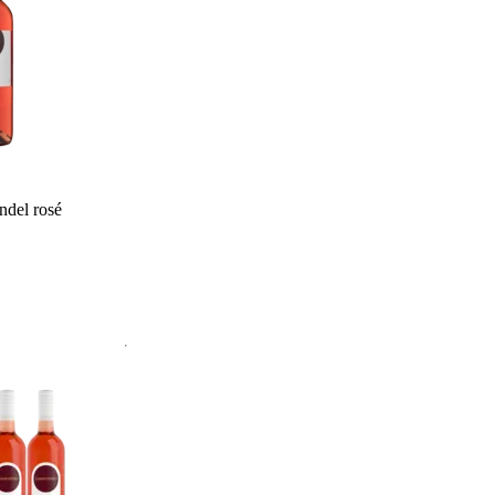
ndel rosé