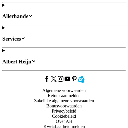
Allerhande
Services
Albert Heijn
Algemene voorwaarden
Retour aanmelden
Zakelijke algemene voorwaarden
Bonusvoorwaarden
Privacybeleid
Cookiebeleid
Over AH
Kwetsbaarheid melden