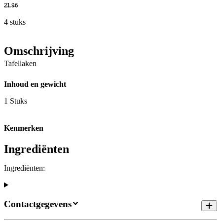
21
.
96
4 stuks
Omschrijving
Tafellaken
Inhoud en gewicht
1 Stuks
Kenmerken
Ingrediënten
Ingrediënten:
Contactgegevens