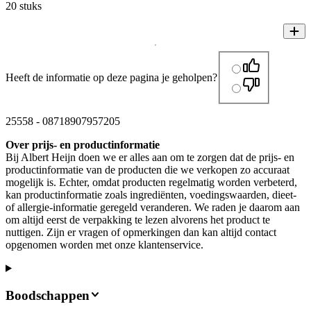
20 stuks
Heeft de informatie op deze pagina je geholpen?
25558
-
08718907957205
Over prijs- en productinformatie
Bij Albert Heijn doen we er alles aan om te zorgen dat de prijs- en
productinformatie van de producten die we verkopen zo accuraat
mogelijk is. Echter, omdat producten regelmatig worden verbeterd,
kan productinformatie zoals ingrediënten, voedingswaarden, dieet-
of allergie-informatie geregeld veranderen. We raden je daarom aan
om altijd eerst de verpakking te lezen alvorens het product te
nuttigen. Zijn er vragen of opmerkingen dan kan altijd contact
opgenomen worden met onze klantenservice.
Boodschappen