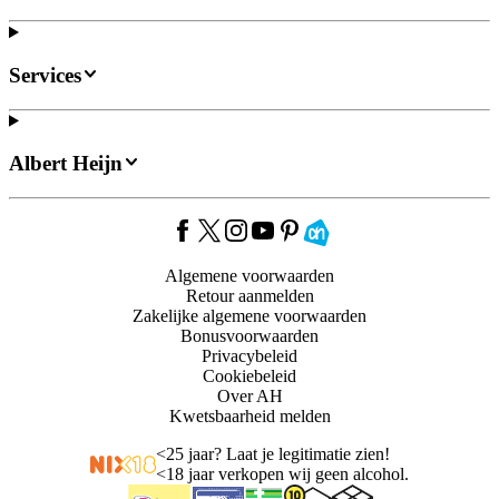
Services
Albert Heijn
Algemene voorwaarden
Retour aanmelden
Zakelijke algemene voorwaarden
Bonusvoorwaarden
Privacybeleid
Cookiebeleid
Over AH
Kwetsbaarheid melden
<
25 jaar? Laat je legitimatie zien!
<
18 jaar verkopen wij geen alcohol.