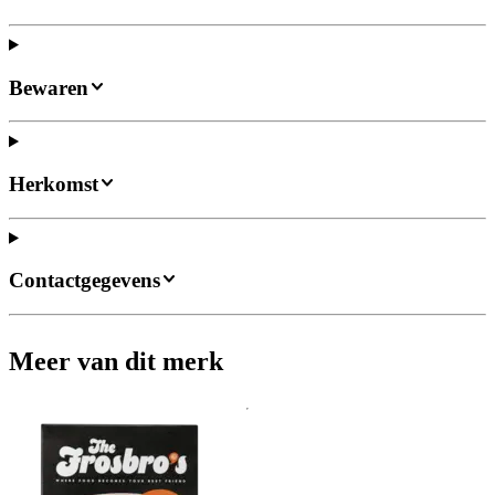
Bewaren
Herkomst
Contactgegevens
Meer van dit merk