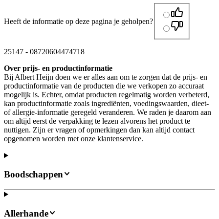
Heeft de informatie op deze pagina je geholpen?
25147
-
08720604474718
Over prijs- en productinformatie
Bij Albert Heijn doen we er alles aan om te zorgen dat de prijs- en
productinformatie van de producten die we verkopen zo accuraat
mogelijk is. Echter, omdat producten regelmatig worden verbeterd,
kan productinformatie zoals ingrediënten, voedingswaarden, dieet-
of allergie-informatie geregeld veranderen. We raden je daarom aan
om altijd eerst de verpakking te lezen alvorens het product te
nuttigen. Zijn er vragen of opmerkingen dan kan altijd contact
opgenomen worden met onze klantenservice.
Boodschappen
Allerhande