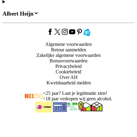
Albert Heijn
Algemene voorwaarden
Retour aanmelden
Zakelijke algemene voorwaarden
Bonusvoorwaarden
Privacybeleid
Cookiebeleid
Over AH
Kwetsbaarheid melden
<
25 jaar? Laat je legitimatie zien!
<
18 jaar verkopen wij geen alcohol.