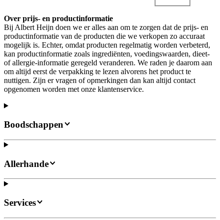
Over prijs- en productinformatie
Bij Albert Heijn doen we er alles aan om te zorgen dat de prijs- en
productinformatie van de producten die we verkopen zo accuraat
mogelijk is. Echter, omdat producten regelmatig worden verbeterd,
kan productinformatie zoals ingrediënten, voedingswaarden, dieet-
of allergie-informatie geregeld veranderen. We raden je daarom aan
om altijd eerst de verpakking te lezen alvorens het product te
nuttigen. Zijn er vragen of opmerkingen dan kan altijd contact
opgenomen worden met onze klantenservice.
Boodschappen
Allerhande
Services