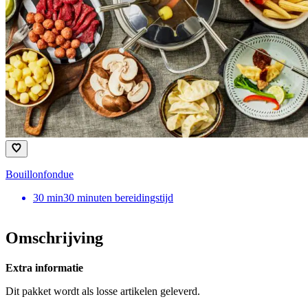
Bouillonfondue
30
min
30 minuten bereidingstijd
Omschrijving
Extra informatie
Dit pakket wordt als losse artikelen geleverd.