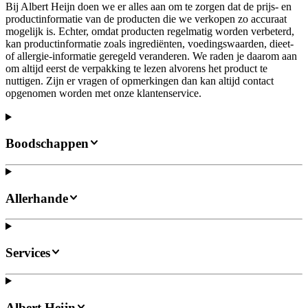
Bij Albert Heijn doen we er alles aan om te zorgen dat de prijs- en
productinformatie van de producten die we verkopen zo accuraat
mogelijk is. Echter, omdat producten regelmatig worden verbeterd,
kan productinformatie zoals ingrediënten, voedingswaarden, dieet-
of allergie-informatie geregeld veranderen. We raden je daarom aan
om altijd eerst de verpakking te lezen alvorens het product te
nuttigen. Zijn er vragen of opmerkingen dan kan altijd contact
opgenomen worden met onze klantenservice.
Boodschappen
Allerhande
Services
Albert Heijn