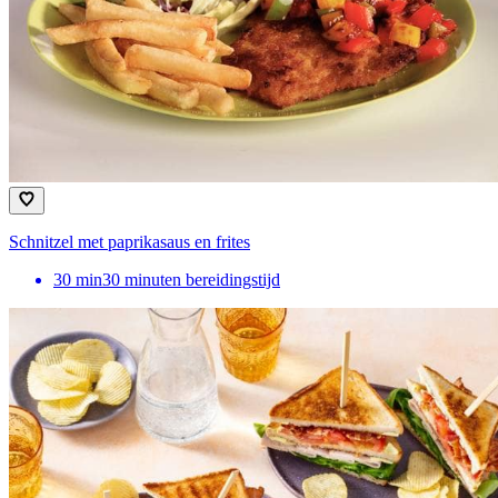
Schnitzel met paprikasaus en frites
30
min
30 minuten bereidingstijd