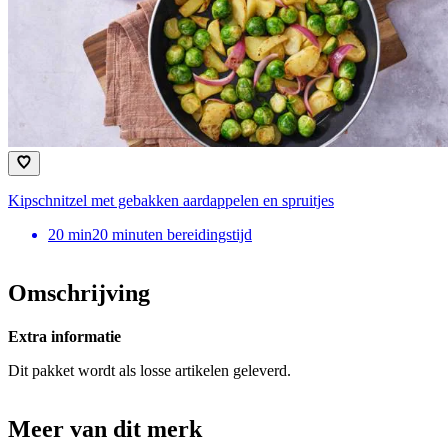
Kipschnitzel met gebakken aardappelen en spruitjes
20
min
20 minuten bereidingstijd
Omschrijving
Extra informatie
Dit pakket wordt als losse artikelen geleverd.
Meer van dit merk