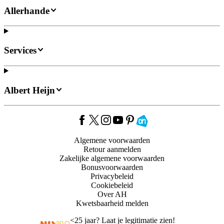
Allerhande
Services
Albert Heijn
Algemene voorwaarden
Retour aanmelden
Zakelijke algemene voorwaarden
Bonusvoorwaarden
Privacybeleid
Cookiebeleid
Over AH
Kwetsbaarheid melden
<
25 jaar? Laat je legitimatie zien!