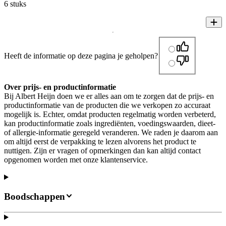
6 stuks
Heeft de informatie op deze pagina je geholpen?
Over prijs- en productinformatie
Bij Albert Heijn doen we er alles aan om te zorgen dat de prijs- en
productinformatie van de producten die we verkopen zo accuraat
mogelijk is. Echter, omdat producten regelmatig worden verbeterd,
kan productinformatie zoals ingrediënten, voedingswaarden, dieet-
of allergie-informatie geregeld veranderen. We raden je daarom aan
om altijd eerst de verpakking te lezen alvorens het product te
nuttigen. Zijn er vragen of opmerkingen dan kan altijd contact
opgenomen worden met onze klantenservice.
Boodschappen