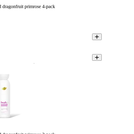
dragonfruit primrose 4-pack