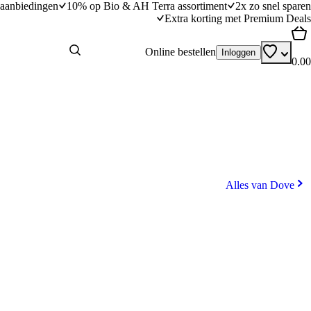
aanbiedingen
10% op Bio & AH Terra assortiment
2x zo snel sparen
Extra korting met Premium Deals
Online bestellen
Inloggen
0.00
Alles van Dove