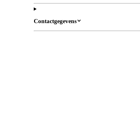
Contactgegevens