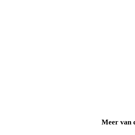
Meer van 