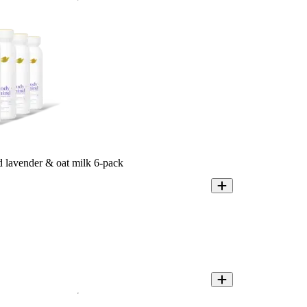
lavender & oat milk 6-pack