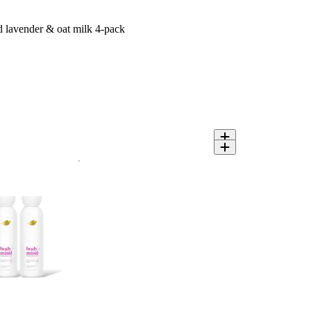
lavender & oat milk 4-pack