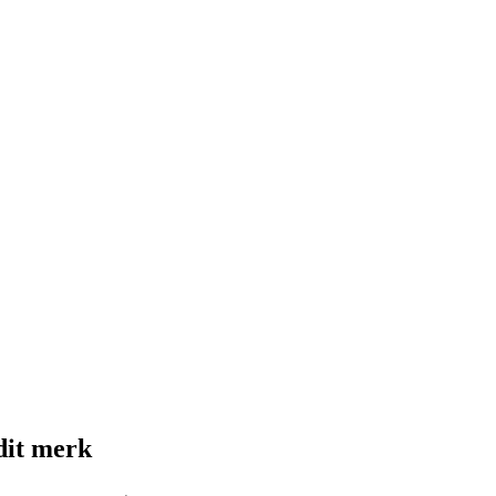
dit merk