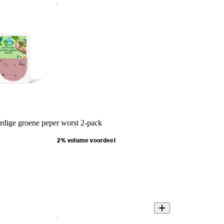
rdige groene peper worst 2-pack
2% volume voordeel