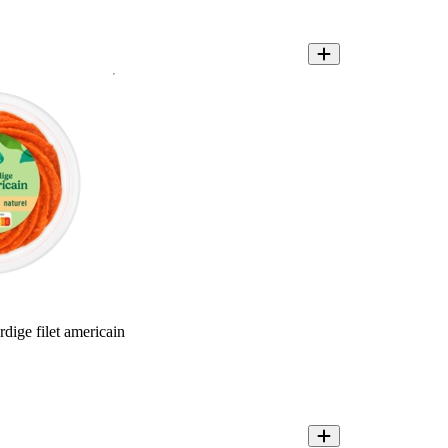
dige filet americain