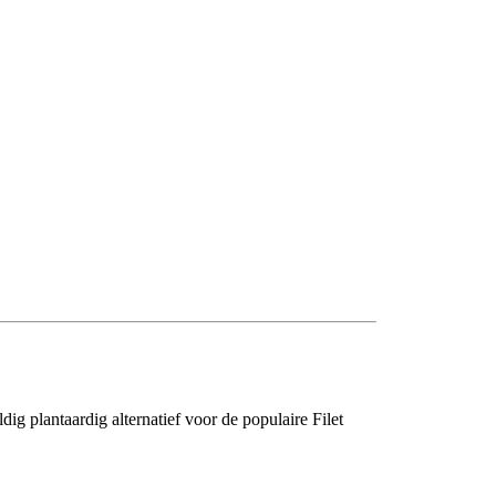
g plantaardig alternatief voor de populaire Filet