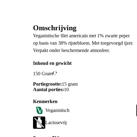
Omschrijving
Veganistische filet americain met 1% zwarte peper
op basis van 38% rijstebloem. Met toegevoegd ijzer.
Verpakt onder beschermende atmosfeer.
Inhoud en gewicht
150 Gram
Portiegrootte:
15 gram
Aantal porties:
10
Kenmerken
Veganistisch
Lactosevrij