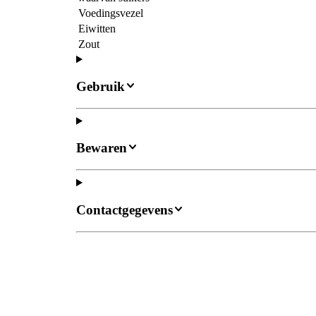
Voedingsvezel
Eiwitten
Zout
Gebruik
Bewaren
Contactgegevens