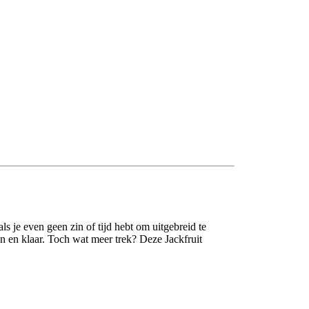
s je even geen zin of tijd hebt om uitgebreid te
 en klaar. Toch wat meer trek? Deze Jackfruit