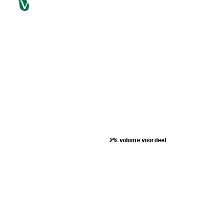
2% volume voordeel