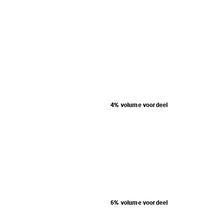
4% volume voordeel
6% volume voordeel