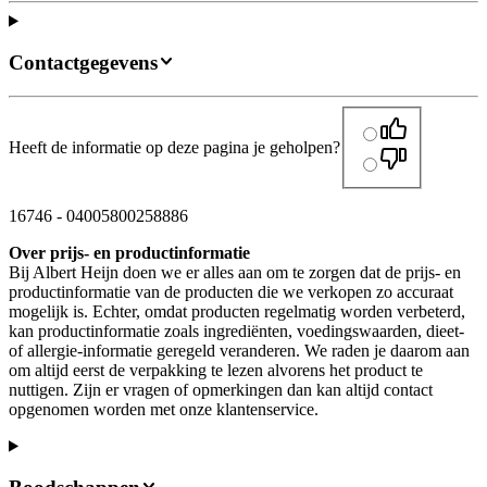
Contactgegevens
Heeft de informatie op deze pagina je geholpen?
16746
-
04005800258886
Over prijs- en productinformatie
Bij Albert Heijn doen we er alles aan om te zorgen dat de prijs- en
productinformatie van de producten die we verkopen zo accuraat
mogelijk is. Echter, omdat producten regelmatig worden verbeterd,
kan productinformatie zoals ingrediënten, voedingswaarden, dieet-
of allergie-informatie geregeld veranderen. We raden je daarom aan
om altijd eerst de verpakking te lezen alvorens het product te
nuttigen. Zijn er vragen of opmerkingen dan kan altijd contact
opgenomen worden met onze klantenservice.