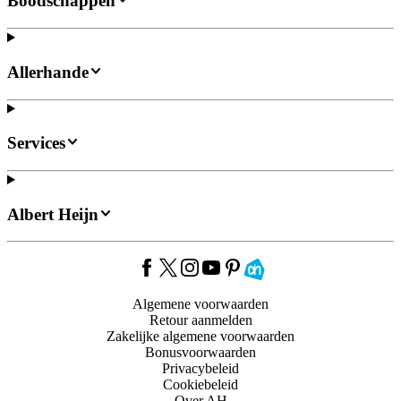
Boodschappen
Allerhande
Services
Albert Heijn
Algemene voorwaarden
Retour aanmelden
Zakelijke algemene voorwaarden
Bonusvoorwaarden
Privacybeleid
Cookiebeleid
Over AH