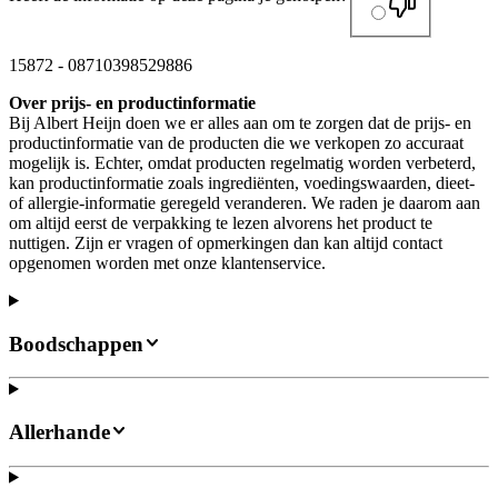
15872
-
08710398529886
Over prijs- en productinformatie
Bij Albert Heijn doen we er alles aan om te zorgen dat de prijs- en
productinformatie van de producten die we verkopen zo accuraat
mogelijk is. Echter, omdat producten regelmatig worden verbeterd,
kan productinformatie zoals ingrediënten, voedingswaarden, dieet-
of allergie-informatie geregeld veranderen. We raden je daarom aan
om altijd eerst de verpakking te lezen alvorens het product te
nuttigen. Zijn er vragen of opmerkingen dan kan altijd contact
opgenomen worden met onze klantenservice.
Boodschappen
Allerhande