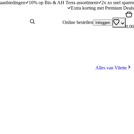
aanbiedingen
10% op Bio & AH Terra assortiment
2x zo snel sparen
Extra korting met Premium Deals
Online bestellen
Inloggen
0.00
Alles van Vilette