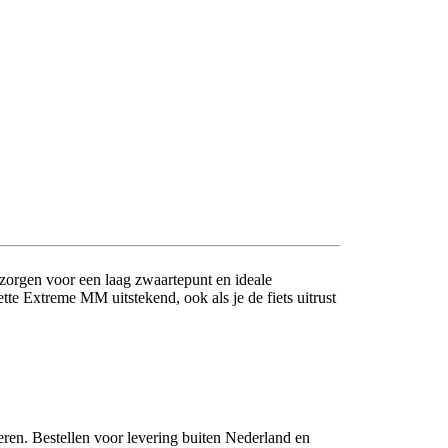
zorgen voor een laag zwaartepunt en ideale
tte Extreme MM uitstekend, ook als je de fiets uitrust
eren. Bestellen voor levering buiten Nederland en