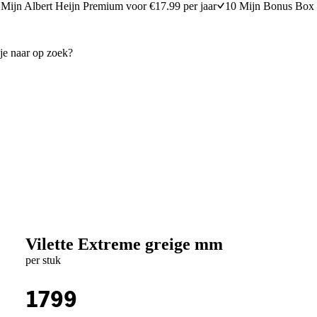
Mijn Albert Heijn Premium voor €17.99 per jaar
10 Mijn Bonus Box 
Vilette Extreme greige mm
per stuk
1799