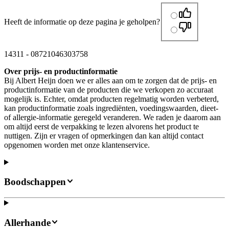
Heeft de informatie op deze pagina je geholpen?
14311
-
08721046303758
Over prijs- en productinformatie
Bij Albert Heijn doen we er alles aan om te zorgen dat de prijs- en
productinformatie van de producten die we verkopen zo accuraat
mogelijk is. Echter, omdat producten regelmatig worden verbeterd,
kan productinformatie zoals ingrediënten, voedingswaarden, dieet-
of allergie-informatie geregeld veranderen. We raden je daarom aan
om altijd eerst de verpakking te lezen alvorens het product te
nuttigen. Zijn er vragen of opmerkingen dan kan altijd contact
opgenomen worden met onze klantenservice.
Boodschappen
Allerhande