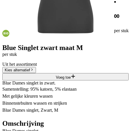
00
per stuk
Blue Singlet zwart maat M
per stuk
Uit het assortiment
Kies alternatief
Voeg toe
Blue Dames singlet in zwart.
Samenstelling: 95% katoen, 5% elastaan
Met gelijke kleuren wassen
Binnenstebuiten wassen en strijken
Blue Dames singlet, Zwart, M
Omschrijving
Blue Dames singlet