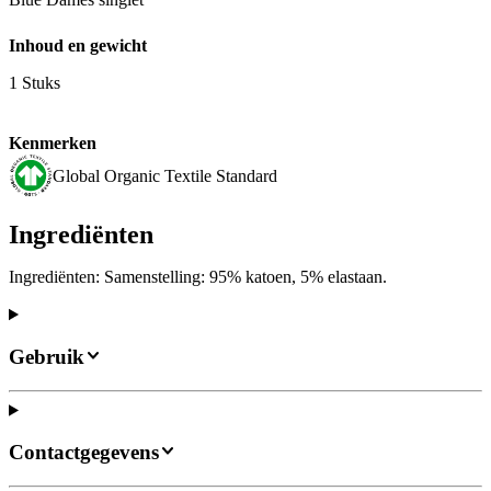
Inhoud en gewicht
1 Stuks
Kenmerken
Global Organic Textile Standard
Ingrediënten
Ingrediënten: Samenstelling: 95% katoen, 5% elastaan.
Gebruik
Contactgegevens