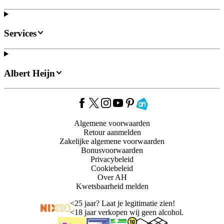
Services
Albert Heijn
Algemene voorwaarden
Retour aanmelden
Zakelijke algemene voorwaarden
Bonusvoorwaarden
Privacybeleid
Cookiebeleid
Over AH
Kwetsbaarheid melden
<
25 jaar? Laat je legitimatie zien!
<
18 jaar verkopen wij geen alcohol.