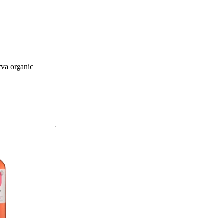
va organic