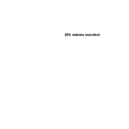
10% volume voordeel