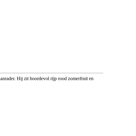
anrader. Hij zit boordevol rijp rood zomerfruit en