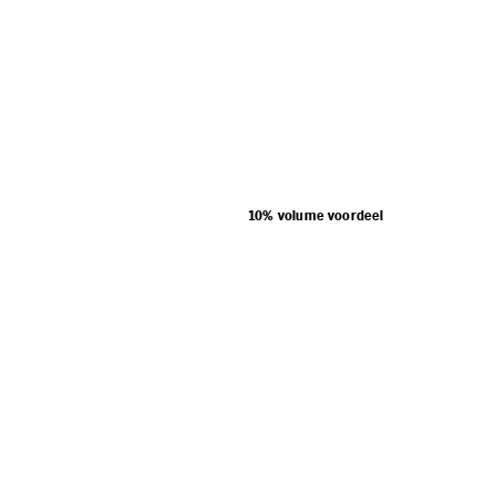
10% volume voordeel