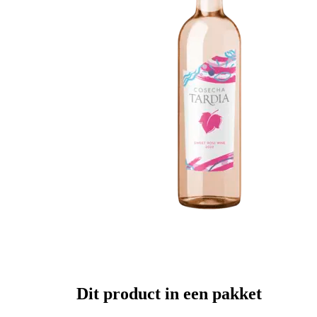
Dit product in een pakket