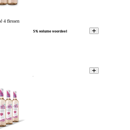
é 4 flessen
5% volume voordeel