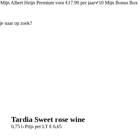
Mijn Albert Heijn Premium voor €17.99 per jaar
10 Mijn Bonus Box 
Tardia Sweet rose wine
·
0,75 l
Prijs per
LT
€
6,65