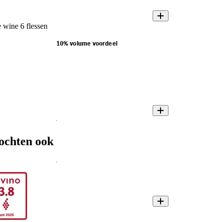
 wine 6 flessen
10% volume voordeel
ochten ook