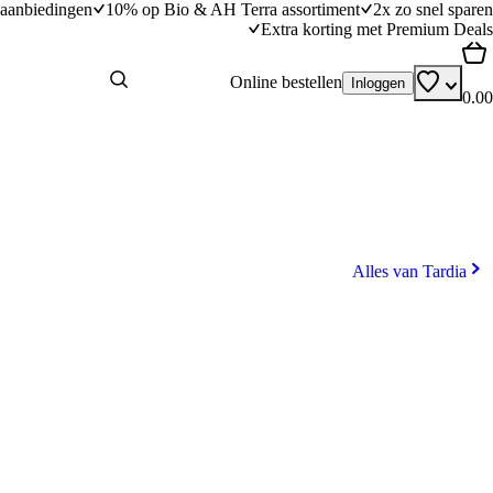
aanbiedingen
10% op Bio & AH Terra assortiment
2x zo snel sparen
Extra korting met Premium Deals
Online bestellen
Inloggen
0.00
Alles van Tardia