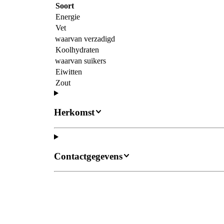
Soort
Energie
Vet
waarvan verzadigd
Koolhydraten
waarvan suikers
Eiwitten
Zout
Herkomst
Contactgegevens