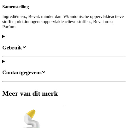
Samenstelling
Ingrediënten., Bevat: minder dan 5% anionische oppervlakteactieve
stoffen; niet-ionogene oppervlakteactieve stoffen., Bevat ook:
Parfum.
Gebruik
Contactgegevens
Meer van dit merk