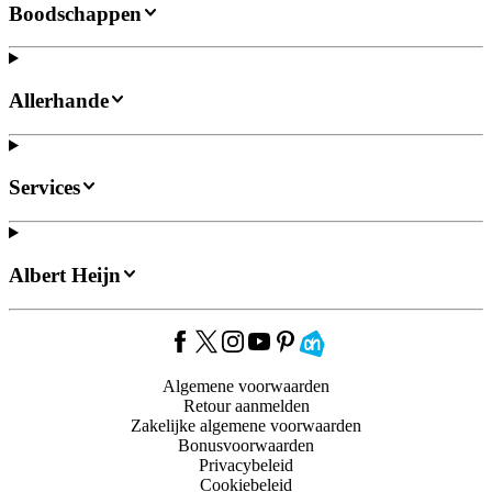
Boodschappen
Allerhande
Services
Albert Heijn
Algemene voorwaarden
Retour aanmelden
Zakelijke algemene voorwaarden
Bonusvoorwaarden
Privacybeleid
Cookiebeleid