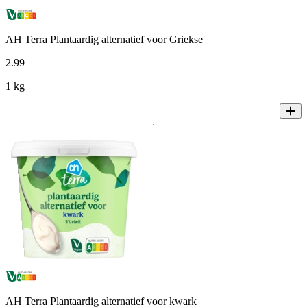
AH Terra Plantaardig alternatief voor Griekse
2
.
99
1 kg
AH Terra Plantaardig alternatief voor kwark