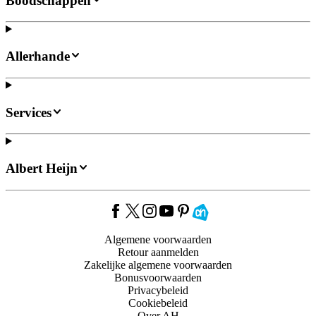
Boodschappen
Allerhande
Services
Albert Heijn
Algemene voorwaarden
Retour aanmelden
Zakelijke algemene voorwaarden
Bonusvoorwaarden
Privacybeleid
Cookiebeleid
Over AH