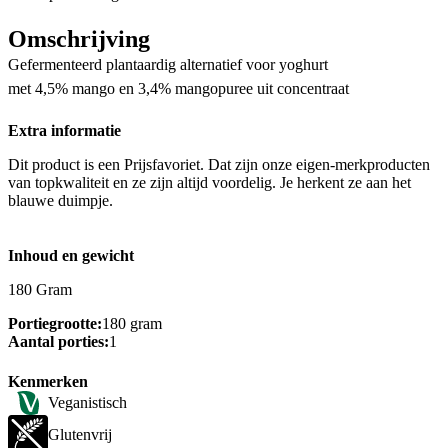
Omschrijving
Gefermenteerd plantaardig alternatief voor yoghurt
met 4,5% mango en 3,4% mangopuree uit concentraat
Extra informatie
Dit product is een Prijsfavoriet. Dat zijn onze eigen-merkproducten
van topkwaliteit en ze zijn altijd voordelig. Je herkent ze aan het
blauwe duimpje.
Inhoud en gewicht
180 Gram
Portiegrootte:
180 gram
Aantal porties:
1
Kenmerken
Veganistisch
Glutenvrij