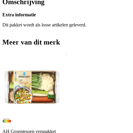
Omschrijving
Extra informatie
Dit pakket wordt als losse artikelen geleverd.
Meer van dit merk
AH Groentesoep verspakket