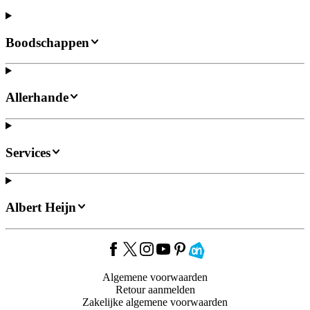
Boodschappen
Allerhande
Services
Albert Heijn
Algemene voorwaarden
Retour aanmelden
Zakelijke algemene voorwaarden