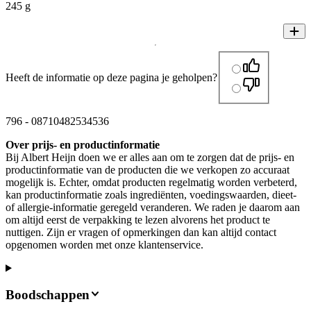
245 g
Heeft de informatie op deze pagina je geholpen?
796
-
08710482534536
Over prijs- en productinformatie
Bij Albert Heijn doen we er alles aan om te zorgen dat de prijs- en
productinformatie van de producten die we verkopen zo accuraat
mogelijk is. Echter, omdat producten regelmatig worden verbeterd,
kan productinformatie zoals ingrediënten, voedingswaarden, dieet-
of allergie-informatie geregeld veranderen. We raden je daarom aan
om altijd eerst de verpakking te lezen alvorens het product te
nuttigen. Zijn er vragen of opmerkingen dan kan altijd contact
opgenomen worden met onze klantenservice.
Boodschappen