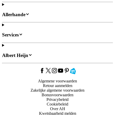
Allerhande
Services
Albert Heijn
Algemene voorwaarden
Retour aanmelden
Zakelijke algemene voorwaarden
Bonusvoorwaarden
Privacybeleid
Cookiebeleid
Over AH
Kwetsbaarheid melden