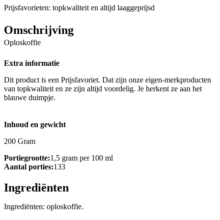
Prijsfavorieten: topkwaliteit en altijd laaggeprijsd
Omschrijving
Oploskoffie
Extra informatie
Dit product is een Prijsfavoriet. Dat zijn onze eigen-merkproducten
van topkwaliteit en ze zijn altijd voordelig. Je herkent ze aan het
blauwe duimpje.
Inhoud en gewicht
200 Gram
Portiegrootte:
1,5 gram per 100 ml
Aantal porties:
133
Ingrediënten
Ingrediënten: oploskoffie.