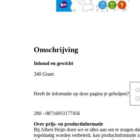
Omschrijving
Inhoud en gewicht
340 Gram
Heeft de informatie op deze pagina je geholpen?
280
-
08716051177456
Over prijs- en productinformatie
Bij Albert Heijn doen we er alles aan om te zorgen da
regelmatig worden verbeterd, kan productinformatie zo