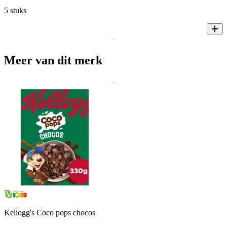
5 stuks
Meer van dit merk
Kellogg's Coco pops chocos