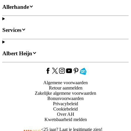
Allerhande
Services
Albert Heijn
Algemene voorwaarden
Retour aanmelden
Zakelijke algemene voorwaarden
Bonusvoorwaarden
Privacybeleid
Cookiebeleid
Over AH
Kwetsbaarheid melden
<
25 jaar? Laat je legitimatie zien!