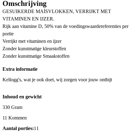
Omschrijving
GESUIKERDE MAÏSVLOKKEN, VERRIJKT MET
VITAMINEN EN IJZER.
Rijk aan vitamine D, 50% van de voedingswaardereferenties per
portie
Verrijkt met vitaminen en ijzer
Zonder kunstmatige kleurstoffen
Zonder kunstmatige Smaakstoffen
Extra informatie
Kellogg's, wat je ook doet, wij zorgen voor jouw ontbijt
Inhoud en gewicht
330 Gram
11 Kommen
Aantal porties:
11