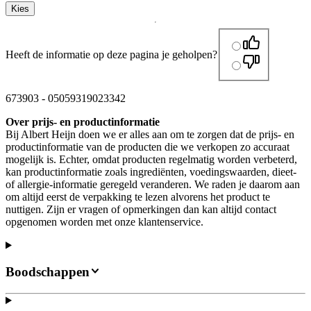
Kies
Heeft de informatie op deze pagina je geholpen?
673903
-
05059319023342
Over prijs- en productinformatie
Bij Albert Heijn doen we er alles aan om te zorgen dat de prijs- en
productinformatie van de producten die we verkopen zo accuraat
mogelijk is. Echter, omdat producten regelmatig worden verbeterd,
kan productinformatie zoals ingrediënten, voedingswaarden, dieet-
of allergie-informatie geregeld veranderen. We raden je daarom aan
om altijd eerst de verpakking te lezen alvorens het product te
nuttigen. Zijn er vragen of opmerkingen dan kan altijd contact
opgenomen worden met onze klantenservice.
Boodschappen