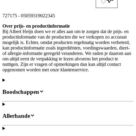
727175
-
05059319022345
Over prijs- en productinformatie
Bij Albert Heijn doen we er alles aan om te zorgen dat de prijs- en
productinformatie van de producten die we verkopen zo accuraat
mogelijk is. Echter, omdat producten regelmatig worden verbeterd,
kan productinformatie zoals ingrediënten, voedingswaarden, dieet-
of allergie-informatie geregeld veranderen. We raden je daarom aan
om altijd eerst de verpakking te lezen alvorens het product te
nuttigen. Zijn er vragen of opmerkingen dan kan altijd contact
opgenomen worden met onze klantenservice.
Boodschappen
Allerhande