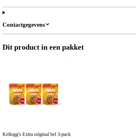
Contactgegevens
Dit product in een pakket
Kellogg's Extra original bel 3-pack