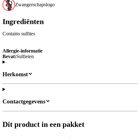
Zwangerschapslogo
Ingrediënten
Contains sulfites
Allergie-informatie
Bevat:
Sulfieten
Herkomst
Contactgegevens
Dit product in een pakket