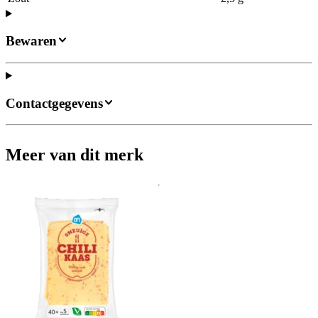
Bewaren
Contactgegevens
Meer van dit merk