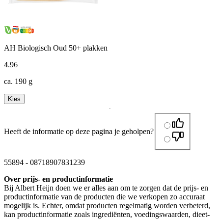
AH Biologisch Oud 50+ plakken
4
.
96
ca. 190 g
Kies
Heeft de informatie op deze pagina je geholpen?
55894
-
08718907831239
Over prijs- en productinformatie
Bij Albert Heijn doen we er alles aan om te zorgen dat de prijs- en
productinformatie van de producten die we verkopen zo accuraat
mogelijk is. Echter, omdat producten regelmatig worden verbeterd,
kan productinformatie zoals ingrediënten, voedingswaarden, dieet-