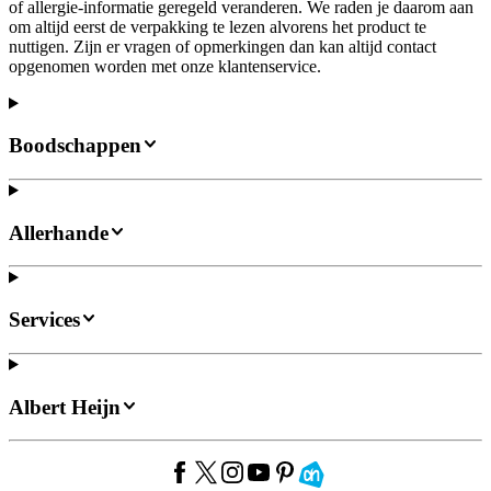
of allergie-informatie geregeld veranderen. We raden je daarom aan
om altijd eerst de verpakking te lezen alvorens het product te
nuttigen. Zijn er vragen of opmerkingen dan kan altijd contact
opgenomen worden met onze klantenservice.
Boodschappen
Allerhande
Services
Albert Heijn