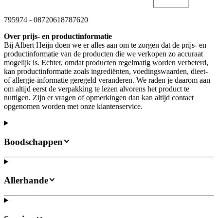
795974
-
08720618787620
Over prijs- en productinformatie
Bij Albert Heijn doen we er alles aan om te zorgen dat de prijs- en
productinformatie van de producten die we verkopen zo accuraat
mogelijk is. Echter, omdat producten regelmatig worden verbeterd,
kan productinformatie zoals ingrediënten, voedingswaarden, dieet-
of allergie-informatie geregeld veranderen. We raden je daarom aan
om altijd eerst de verpakking te lezen alvorens het product te
nuttigen. Zijn er vragen of opmerkingen dan kan altijd contact
opgenomen worden met onze klantenservice.
Boodschappen
Allerhande