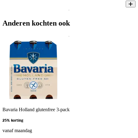
Anderen kochten ook
Bavaria Holland glutenfree 3-pack
25% korting
vanaf maandag