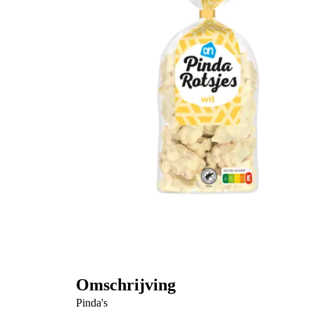
Omschrijving
Pinda's