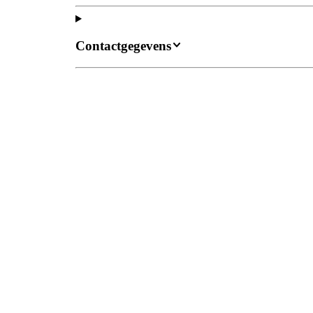
Contactgegevens