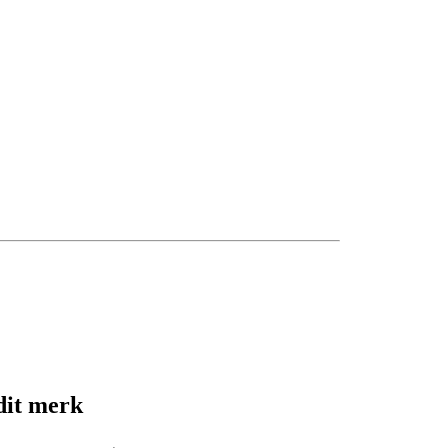
dit merk