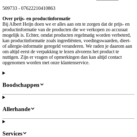
509733
-
07622210410863
Over prijs- en productinformatie
Bij Albert Heijn doen we er alles aan om te zorgen dat de prijs- en
productinformatie van de producten die we verkopen zo accuraat
mogelijk is. Echter, omdat producten regelmatig worden verbeterd,
kan productinformatie zoals ingrediënten, voedingswaarden, dieet-
of allergie-informatie geregeld veranderen. We raden je daarom aan
om altijd eerst de verpakking te lezen alvorens het product te
nuttigen. Zijn er vragen of opmerkingen dan kan altijd contact
opgenomen worden met onze klantenservice.
Boodschappen
Allerhande
Services