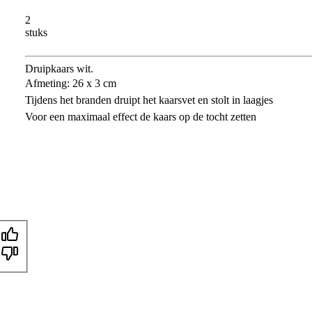
2
stuks
Druipkaars wit.
Afmeting: 26 x 3 cm
Tijdens het branden druipt het kaarsvet en stolt in laagjes
Voor een maximaal effect de kaars op de tocht zetten