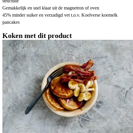
structuur
Gemakkelijk en snel klaar uit de magnetron of oven
45% minder suiker en verzadigd vet t.o.v. Koelverse koemelk
pancakes
Koken met dit product