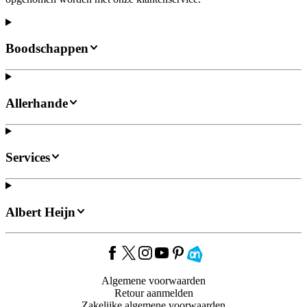
Boodschappen
Allerhande
Services
Albert Heijn
Algemene voorwaarden
Retour aanmelden
Zakelijke algemene voorwaarden