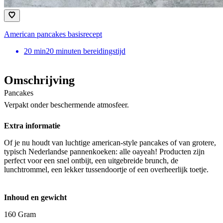
American pancakes basisrecept
20
min
20 minuten bereidingstijd
Omschrijving
Pancakes
Verpakt onder beschermende atmosfeer.
Extra informatie
Of je nu houdt van luchtige american-style pancakes of van grotere,
typisch Nederlandse pannenkoeken: alle oayeah! Producten zijn
perfect voor een snel ontbijt, een uitgebreide brunch, de
lunchtrommel, een lekker tussendoortje of een overheerlijk toetje.
Inhoud en gewicht
160 Gram