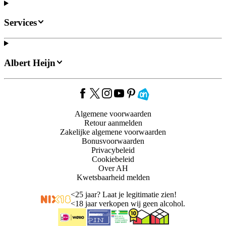
Services
Albert Heijn
Algemene voorwaarden
Retour aanmelden
Zakelijke algemene voorwaarden
Bonusvoorwaarden
Privacybeleid
Cookiebeleid
Over AH
Kwetsbaarheid melden
<
25 jaar? Laat je legitimatie zien!
<
18 jaar verkopen wij geen alcohol.