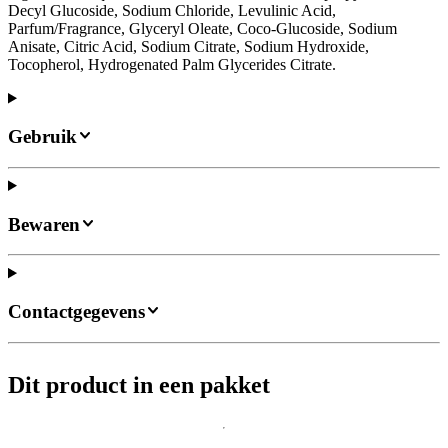
Decyl Glucoside, Sodium Chloride, Levulinic Acid,
Parfum/Fragrance, Glyceryl Oleate, Coco-Glucoside, Sodium
Anisate, Citric Acid, Sodium Citrate, Sodium Hydroxide,
Tocopherol, Hydrogenated Palm Glycerides Citrate.
Gebruik
Bewaren
Contactgegevens
Dit product in een pakket