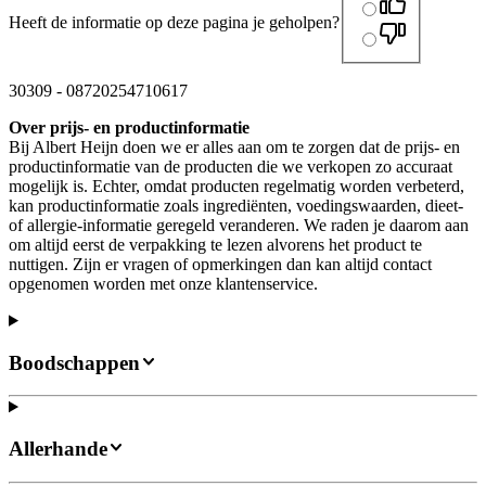
Heeft de informatie op deze pagina je geholpen?
30309
-
08720254710617
Over prijs- en productinformatie
Bij Albert Heijn doen we er alles aan om te zorgen dat de prijs- en
productinformatie van de producten die we verkopen zo accuraat
mogelijk is. Echter, omdat producten regelmatig worden verbeterd,
kan productinformatie zoals ingrediënten, voedingswaarden, dieet-
of allergie-informatie geregeld veranderen. We raden je daarom aan
om altijd eerst de verpakking te lezen alvorens het product te
nuttigen. Zijn er vragen of opmerkingen dan kan altijd contact
opgenomen worden met onze klantenservice.
Boodschappen
Allerhande