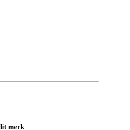
dit merk