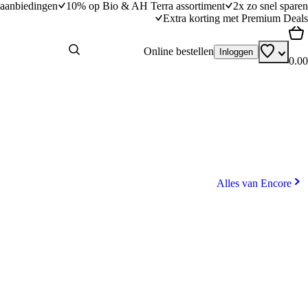
aanbiedingen
10% op Bio & AH Terra assortiment
2x zo snel sparen
Extra korting met Premium Deals
Online bestellen
Inloggen
0.00
Alles van Encore