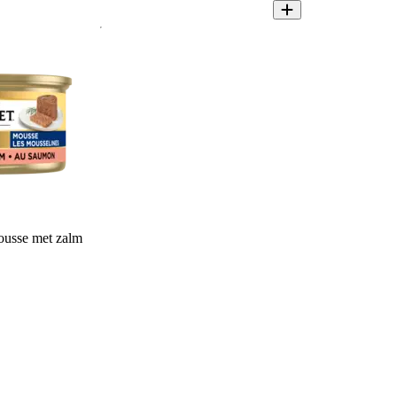
usse met zalm