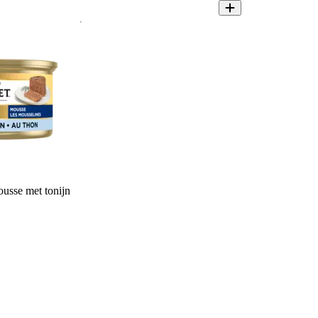
usse met tonijn