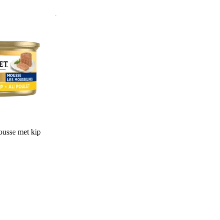
usse met kip