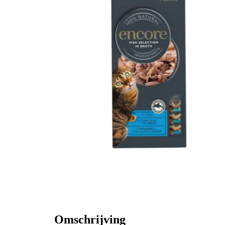
Omschrijving