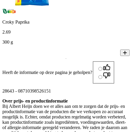
Croky Paprika
2
.
69
300 g
Heeft de informatie op deze pagina je geholpen?
28643
-
08710398526151
Over prijs- en productinformatie
Bij Albert Heijn doen we er alles aan om te zorgen dat de prijs- en
productinformatie van de producten die we verkopen zo accuraat
mogelijk is. Echter, omdat producten regelmatig worden verbeterd,
kan productinformatie zoals ingrediënten, voedingswaarden, dieet-
of allergie-informatie geregeld veranderen. We raden je daarom aan