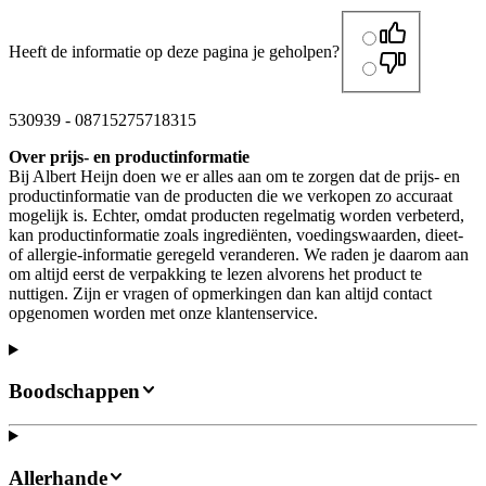
Heeft de informatie op deze pagina je geholpen?
530939
-
08715275718315
Over prijs- en productinformatie
Bij Albert Heijn doen we er alles aan om te zorgen dat de prijs- en
productinformatie van de producten die we verkopen zo accuraat
mogelijk is. Echter, omdat producten regelmatig worden verbeterd,
kan productinformatie zoals ingrediënten, voedingswaarden, dieet-
of allergie-informatie geregeld veranderen. We raden je daarom aan
om altijd eerst de verpakking te lezen alvorens het product te
nuttigen. Zijn er vragen of opmerkingen dan kan altijd contact
opgenomen worden met onze klantenservice.
Boodschappen
Allerhande