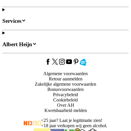
Services
Albert Heijn
Algemene voorwaarden
Retour aanmelden
Zakelijke algemene voorwaarden
Bonusvoorwaarden
Privacybeleid
Cookiebeleid
Over AH
Kwetsbaarheid melden
<
25 jaar? Laat je legitimatie zien!
<
18 jaar verkopen wij geen alcohol.