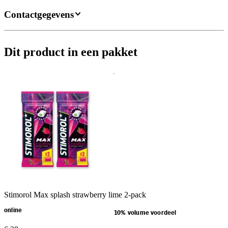
Contactgegevens
Dit product in een pakket
Stimorol Max splash strawberry lime 2-pack
online
10% volume voordeel