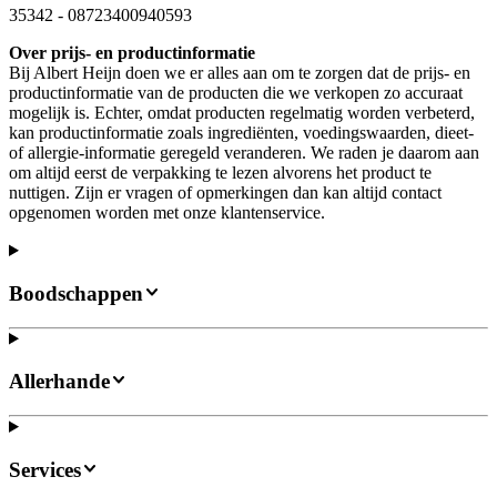
35342
-
08723400940593
Over prijs- en productinformatie
Bij Albert Heijn doen we er alles aan om te zorgen dat de prijs- en
productinformatie van de producten die we verkopen zo accuraat
mogelijk is. Echter, omdat producten regelmatig worden verbeterd,
kan productinformatie zoals ingrediënten, voedingswaarden, dieet-
of allergie-informatie geregeld veranderen. We raden je daarom aan
om altijd eerst de verpakking te lezen alvorens het product te
nuttigen. Zijn er vragen of opmerkingen dan kan altijd contact
opgenomen worden met onze klantenservice.
Boodschappen
Allerhande
Services