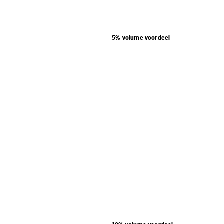
5% volume voordeel