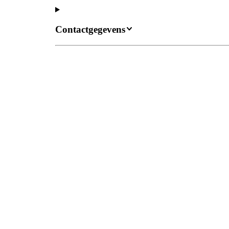
Contactgegevens