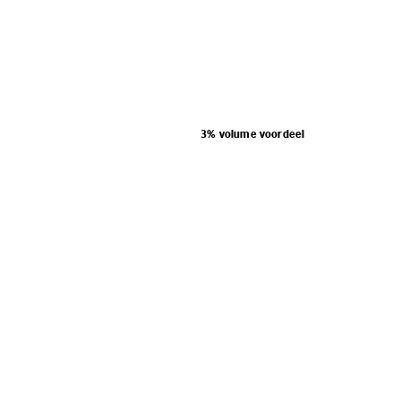
3% volume voordeel