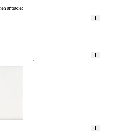
ten antraciet