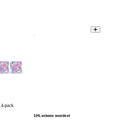
 4-pack
10% volume voordeel