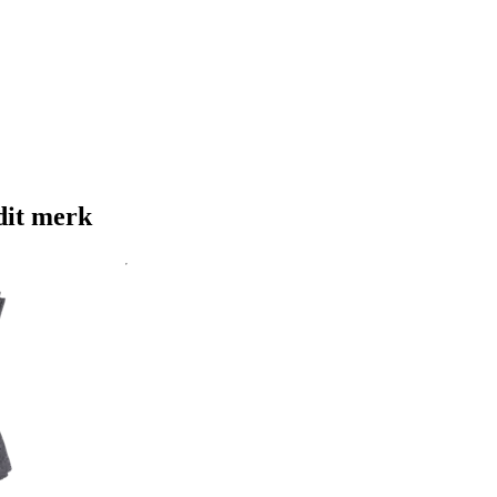
dit merk