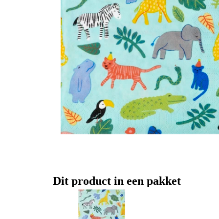
Dit product in een pakket