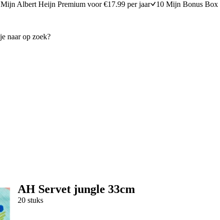
Mijn Albert Heijn Premium voor €17.99 per jaar
10 Mijn Bonus Box 
AH Servet jungle 33cm
20 stuks