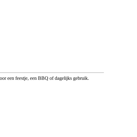
voor een feestje, een BBQ of dagelijks gebruik.