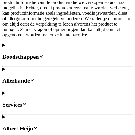
productinformatie van de producten die we verkopen zo accuraat
mogelijk is. Echter, omdat producten regelmatig worden verbeterd,
kan productinformatie zoals ingrediënten, voedingswaarden, dieet-
of allergie-informatie geregeld veranderen. We raden je daarom aan
om altijd eerst de verpakking te lezen alvorens het product te
nuttigen. Zijn er vragen of opmerkingen dan kan altijd contact
opgenomen worden met onze klantenservice.
Boodschappen
Allerhande
Services
Albert Heijn