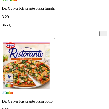
Dr. Oetker Ristorante pizza funghi
3
.
29
365 g
Dr. Oetker Ristorante pizza pollo