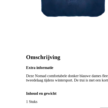
Omschrijving
Extra informatie
Deze Nomad comfortabele donker blauwe dames fleece 
tweedelaag tijdens wintersport. De trui is met een kort
Inhoud en gewicht
1 Stuks