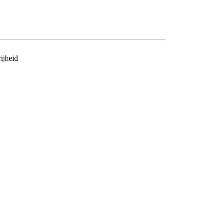
ijheid