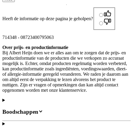
Heeft de informatie op deze pagina je geholpen?
714348
-
08723400795063
Over prijs- en productinformatie
Bij Albert Heijn doen we er alles aan om te zorgen dat de prijs- en
productinformatie van de producten die we verkopen zo accuraat
mogelijk is. Echter, omdat producten regelmatig worden verbeterd,
kan productinformatie zoals ingrediënten, voedingswaarden, dieet-
of allergie-informatie geregeld veranderen. We raden je daarom aan
om altijd eerst de verpakking te lezen alvorens het product te
nuttigen. Zijn er vragen of opmerkingen dan kan altijd contact
opgenomen worden met onze klantenservice.
Boodschappen