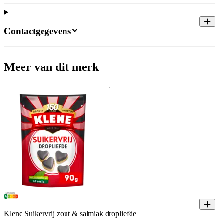
Contactgegevens
Meer van dit merk
Klene Suikervrij zout & salmiak dropliefde